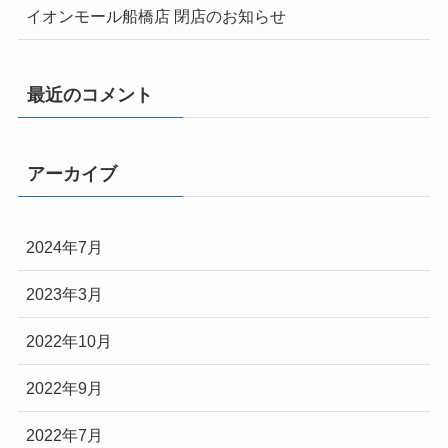
イオンモール船橋店 閉店のお知らせ
最近のコメント
アーカイブ
2024年7月
2023年3月
2022年10月
2022年9月
2022年7月