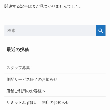
関連する記事はまだ見つかりませんでした。
最近の投稿
スタッフ募集！
集配サービス終了のお知らせ
店舗ご利用のお客様へ
サミットみずほ店 閉店のお知らせ