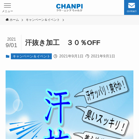
メニュー
contact
ホーム
キャンペーン＆イベント
2021
汗抜き加工 ３０％OFF
9/01
2021年9月1日
2021年9月1日
キャンペーン＆イベント