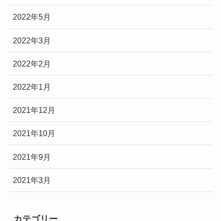
2022年5月
2022年3月
2022年2月
2022年1月
2021年12月
2021年10月
2021年9月
2021年3月
カテゴリー