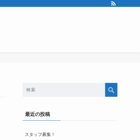
せ
最近の投稿
スタッフ募集！