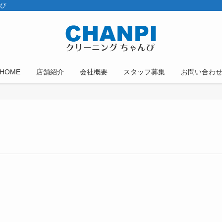
んぴ
HOME
店舗紹介
会社概要
スタッフ募集
お問い合わ