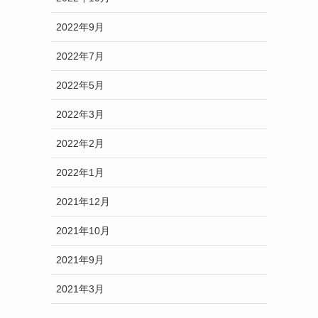
2022年9月
2022年7月
2022年5月
2022年3月
2022年2月
2022年1月
2021年12月
2021年10月
2021年9月
2021年3月