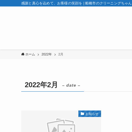
感謝と真心を込めて、お客様の笑顔を | 船橋市のクリーニングちゃ
ホーム
2022年
2月
2022年2月
– date –
お知らせ