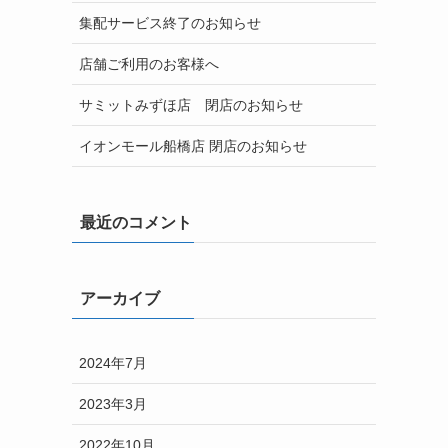
集配サービス終了のお知らせ
店舗ご利用のお客様へ
サミットみずほ店 閉店のお知らせ
イオンモール船橋店 閉店のお知らせ
最近のコメント
アーカイブ
2024年7月
2023年3月
2022年10月