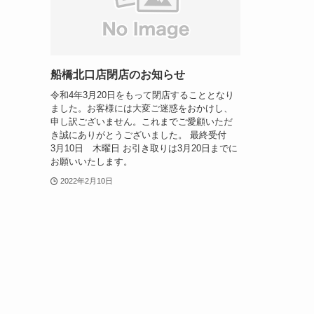
船橋北口店閉店のお知らせ
令和4年3月20日をもって閉店することとなり
ました。お客様には大変ご迷惑をおかけし、
申し訳ございません。これまでご愛顧いただ
き誠にありがとうございました。 最終受付
3月10日 木曜日 お引き取りは3月20日までに
お願いいたします。
2022年2月10日