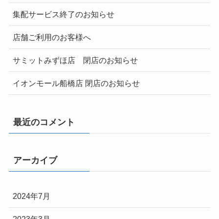
集配サービス終了のお知らせ
店舗ご利用のお客様へ
サミットみずほ店 閉店のお知らせ
イオンモール船橋店 閉店のお知らせ
最近のコメント
アーカイブ
2024年7月
2023年3月