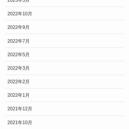
2022年10月
2022年9月
2022年7月
2022年5月
2022年3月
2022年2月
2022年1月
2021年12月
2021年10月