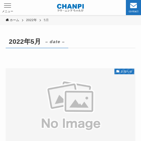
メニュー
contact
ホーム
2022年
5月
2022年5月
– date –
お知らせ