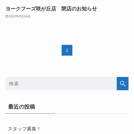
ヨークフーズ咲が丘店 閉店のお知らせ
2022年5月18日
1
最近の投稿
スタッフ募集！