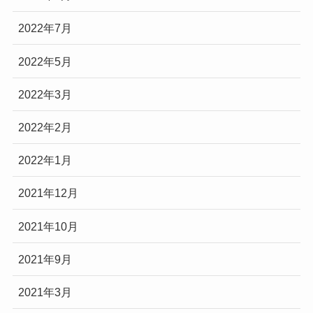
2022年7月
2022年5月
2022年3月
2022年2月
2022年1月
2021年12月
2021年10月
2021年9月
2021年3月