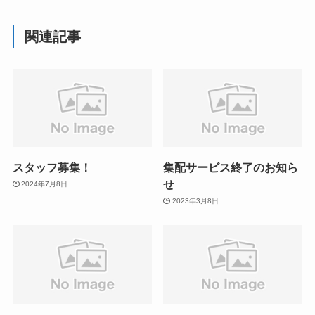
関連記事
スタッフ募集！
集配サービス終了のお知ら
せ
2024年7月8日
2023年3月8日