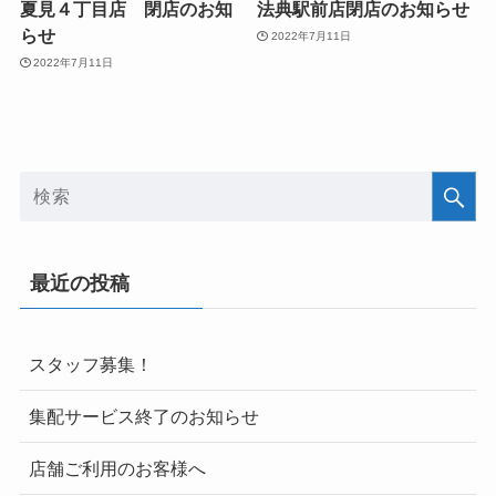
夏見４丁目店 閉店のお知
法典駅前店閉店のお知らせ
らせ
2022年7月11日
2022年7月11日
最近の投稿
スタッフ募集！
集配サービス終了のお知らせ
店舗ご利用のお客様へ