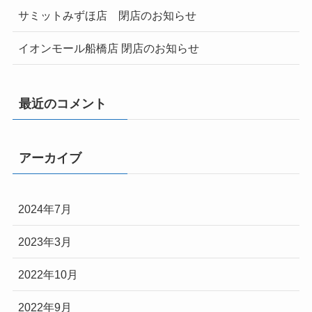
サミットみずほ店 閉店のお知らせ
イオンモール船橋店 閉店のお知らせ
最近のコメント
アーカイブ
2024年7月
2023年3月
2022年10月
2022年9月