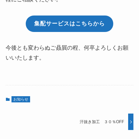
集配サービスはこちらから
今後とも変わらぬご贔屓の程、何卒よろしくお願
いいたします。
お知らせ
汗抜き加工 ３０％OFF