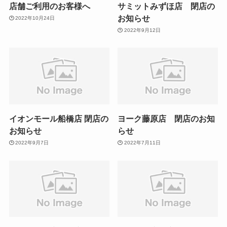
店舗ご利用のお客様へ
サミットみずほ店 閉店の
お知らせ
2022年10月24日
2022年9月12日
イオンモール船橋店 閉店の
ヨーク藤原店 閉店のお知
お知らせ
らせ
2022年9月7日
2022年7月11日