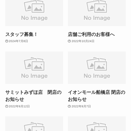
スタッフ募集！
店舗ご利用のお客様へ
2024年7月8日
2022年10月24日
サミットみずほ店 閉店の
イオンモール船橋店 閉店の
お知らせ
お知らせ
2022年9月12日
2022年9月7日