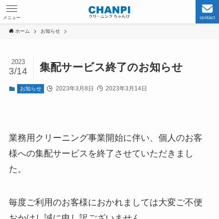
メニュー
contact
ホーム
お知らせ
2023
集配サービス終了のお知らせ
3/14
2023年3月8日
2023年3月14日
お知らせ
業務用クリーニング事業開始に伴い、個人のお客
様への集配サービスを終了させていただきまし
た。
毎度ご利用のお客様におかれましては大変ご不便
おかけし誠に申し訳ございません。