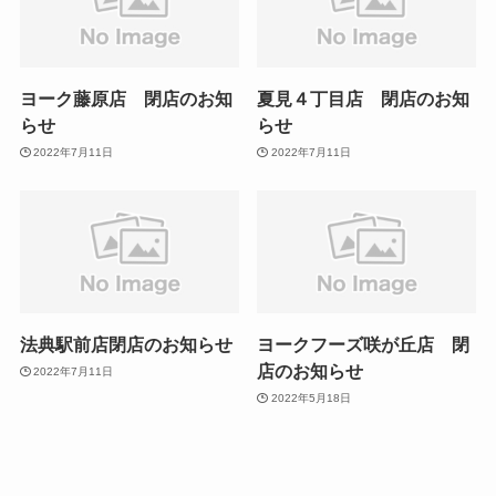
ヨーク藤原店 閉店のお知
夏見４丁目店 閉店のお知
らせ
らせ
2022年7月11日
2022年7月11日
法典駅前店閉店のお知らせ
ヨークフーズ咲が丘店 閉
店のお知らせ
2022年7月11日
2022年5月18日