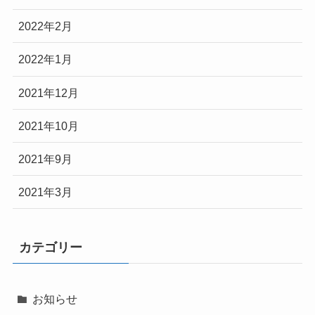
2022年2月
2022年1月
2021年12月
2021年10月
2021年9月
2021年3月
カテゴリー
お知らせ