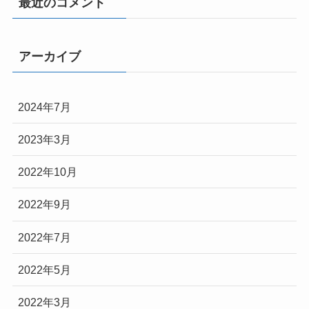
最近のコメント
アーカイブ
2024年7月
2023年3月
2022年10月
2022年9月
2022年7月
2022年5月
2022年3月