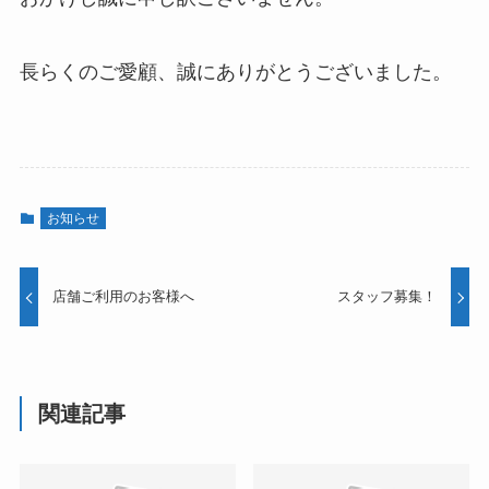
長らくのご愛顧、誠にありがとうございました。
お知らせ
店舗ご利用のお客様へ
スタッフ募集！
関連記事