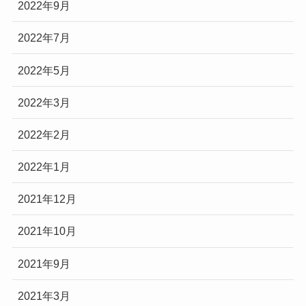
2022年9月
2022年7月
2022年5月
2022年3月
2022年2月
2022年1月
2021年12月
2021年10月
2021年9月
2021年3月