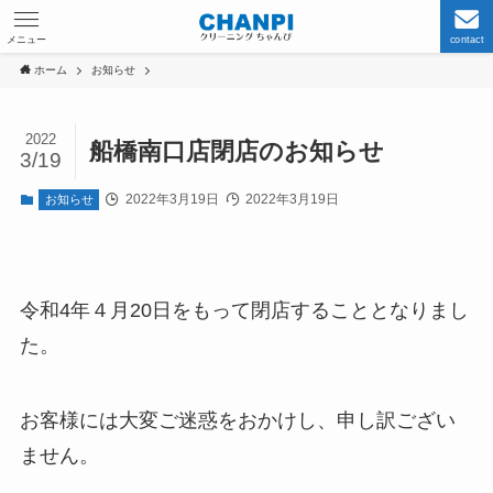
メニュー
contact
ホーム
お知らせ
2022
船橋南口店閉店のお知らせ
3/19
2022年3月19日
2022年3月19日
お知らせ
令和4年４月20日をもって閉店することとなりまし
た。
お客様には大変ご迷惑をおかけし、申し訳ござい
ません。