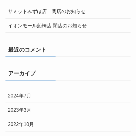
サミットみずほ店 閉店のお知らせ
イオンモール船橋店 閉店のお知らせ
最近のコメント
アーカイブ
2024年7月
2023年3月
2022年10月