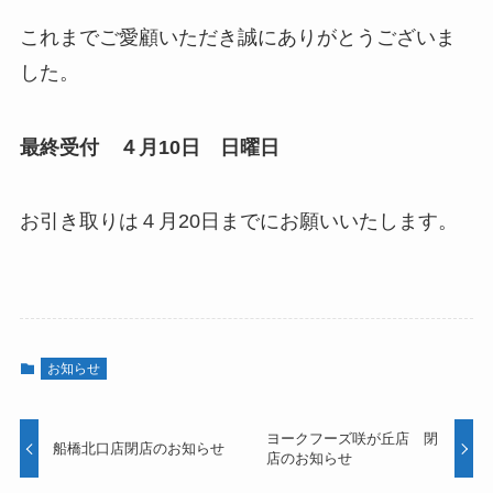
これまでご愛顧いただき誠にありがとうございま
した。
最終受付 ４月10日 日曜日
お引き取りは４月20日までにお願いいたします。
お知らせ
ヨークフーズ咲が丘店 閉
船橋北口店閉店のお知らせ
店のお知らせ