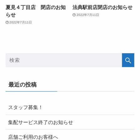
夏見４丁目店 閉店のお知
法典駅前店閉店のお知らせ
らせ
2022年7月11日
2022年7月11日
最近の投稿
スタッフ募集！
集配サービス終了のお知らせ
店舗ご利用のお客様へ