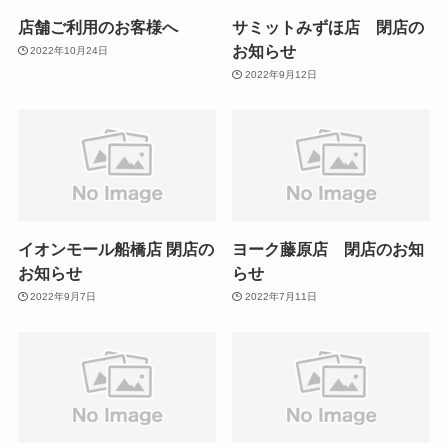
店舗ご利用のお客様へ
サミットみずほ店 閉店の
お知らせ
2022年10月24日
2022年9月12日
イオンモール船橋店 閉店の
ヨーク藤原店 閉店のお知
お知らせ
らせ
2022年9月7日
2022年7月11日