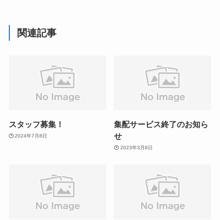
関連記事
スタッフ募集！
集配サービス終了のお知ら
せ
2024年7月8日
2023年3月8日