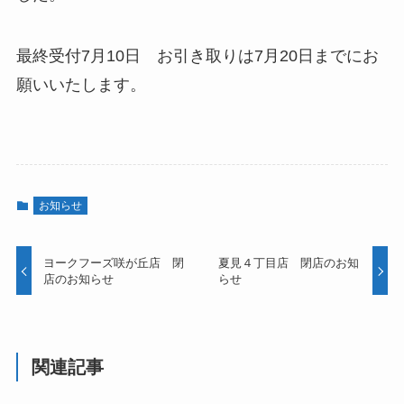
最終受付7月10日 お引き取りは7月20日までにお
願いいたします。
お知らせ
ヨークフーズ咲が丘店 閉
夏見４丁目店 閉店のお知
店のお知らせ
らせ
関連記事