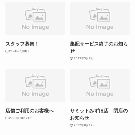
スタッフ募集！
集配サービス終了のお知ら
せ
2024年7月8日
2023年3月8日
店舗ご利用のお客様へ
サミットみずほ店 閉店の
お知らせ
2022年10月24日
2022年9月12日