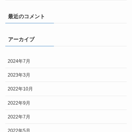
最近のコメント
アーカイブ
2024年7月
2023年3月
2022年10月
2022年9月
2022年7月
2022年5月