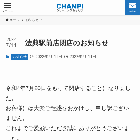
メニュー
contact
ホーム
お知らせ
2022
法典駅前店閉店のお知らせ
7/11
2022年7月11日
2022年7月11日
お知らせ
令和4年7月20日をもって閉店することになりまし
た。
お客様には大変ご迷惑をおかけし、申し訳ござい
ません。
これまでご愛顧いただき誠にありがとうございま
した。