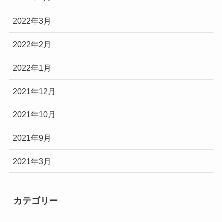
2022年3月
2022年2月
2022年1月
2021年12月
2021年10月
2021年9月
2021年3月
カテゴリー