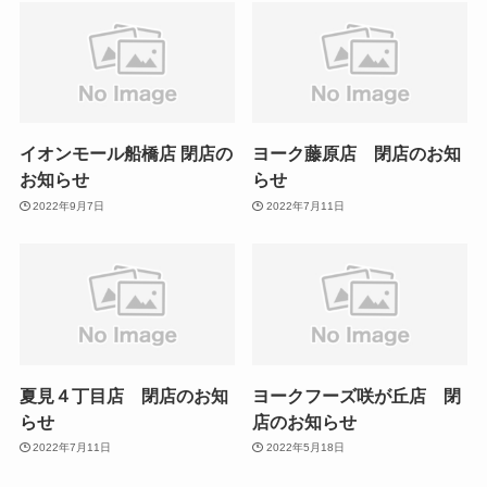
イオンモール船橋店 閉店の
ヨーク藤原店 閉店のお知
お知らせ
らせ
2022年9月7日
2022年7月11日
夏見４丁目店 閉店のお知
ヨークフーズ咲が丘店 閉
らせ
店のお知らせ
2022年7月11日
2022年5月18日