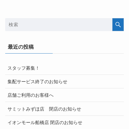
最近の投稿
スタッフ募集！
集配サービス終了のお知らせ
店舗ご利用のお客様へ
サミットみずほ店 閉店のお知らせ
イオンモール船橋店 閉店のお知らせ