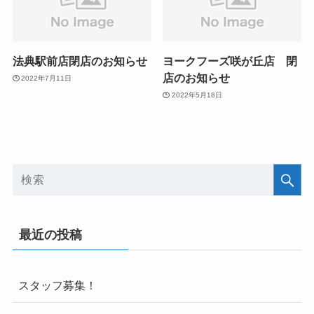
法典駅前店閉店のお知らせ
ヨークフーズ咲が丘店 閉
店のお知らせ
2022年7月11日
2022年5月18日
最近の投稿
スタッフ募集！