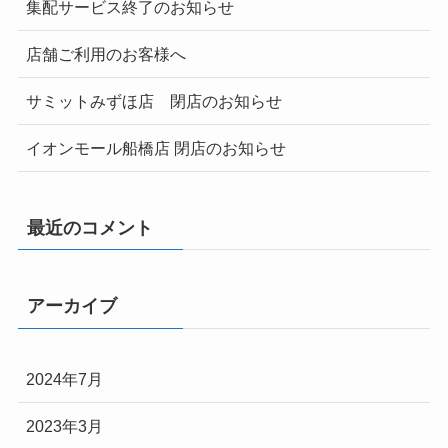
集配サービス終了のお知らせ
店舗ご利用のお客様へ
サミットみずほ店 閉店のお知らせ
イオンモール船橋店 閉店のお知らせ
最近のコメント
アーカイブ
2024年7月
2023年3月