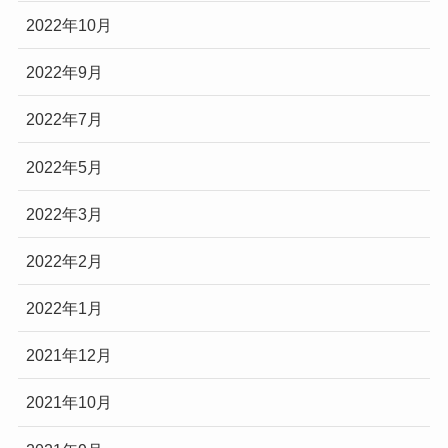
2022年10月
2022年9月
2022年7月
2022年5月
2022年3月
2022年2月
2022年1月
2021年12月
2021年10月