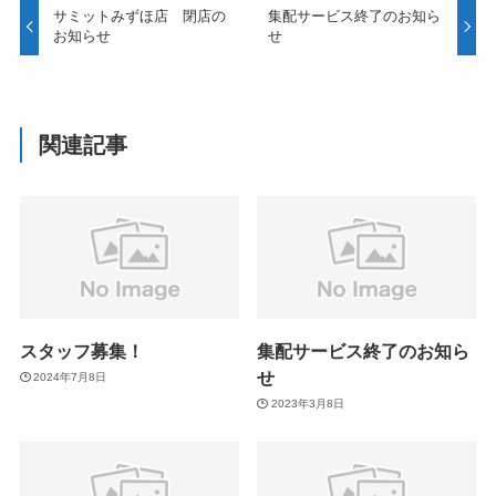
サミットみずほ店 閉店の
集配サービス終了のお知ら
お知らせ
せ
関連記事
スタッフ募集！
集配サービス終了のお知ら
せ
2024年7月8日
2023年3月8日