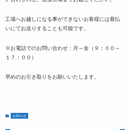
工場へお越しになる事ができないお客様には着払
いにてお送りすることも可能です。
※お電話でのお問い合わせ：月～金（９：００～
１７：００）
早めのお引き取りをお願いいたします。
お知らせ