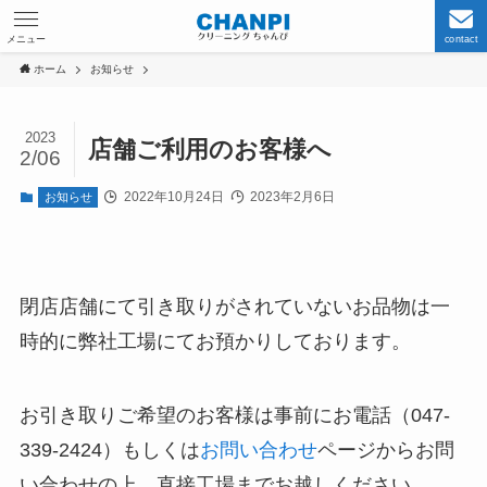
メニュー
contact
ホーム
お知らせ
2023
店舗ご利用のお客様へ
2/06
2022年10月24日
2023年2月6日
お知らせ
閉店店舗にて引き取りがされていないお品物は一
時的に弊社工場にてお預かりしております。
お引き取りご希望のお客様は事前にお電話（047-
339-2424）もしくは
お問い合わせ
ページからお問
い合わせの上、直接工場までお越しください。