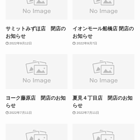
サミットみずほ店 閉店の
イオンモール船橋店 閉店の
お知らせ
お知らせ
2022年9月12日
2022年9月7日
ヨーク藤原店 閉店のお知
夏見４丁目店 閉店のお知
らせ
らせ
2022年7月11日
2022年7月11日